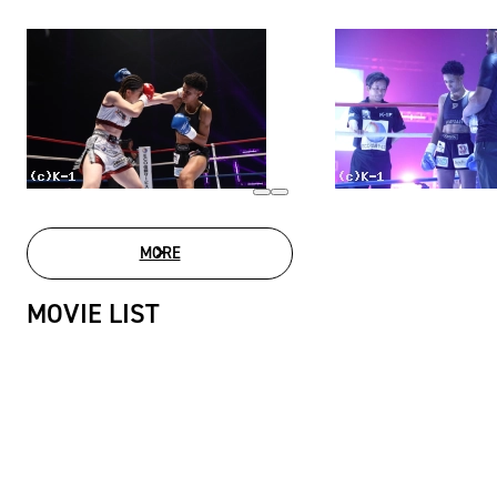
MORE
PHOTO GALLERY
MOVIE LIST