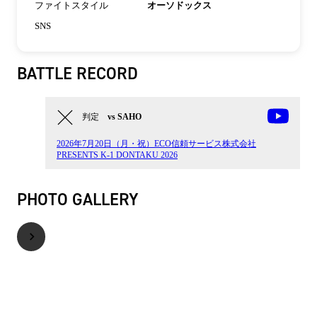
ファイトスタイル
オーソドックス
SNS
BATTLE RECORD
判定
vs SAHO
2026年7月20日（月・祝）ECO信頼サービス株式会社
PRESENTS K-1 DONTAKU 2026
PHOTO GALLERY