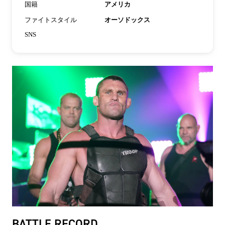
国籍
アメリカ
ファイトスタイル
オーソドックス
SNS
BATTLE RECORD