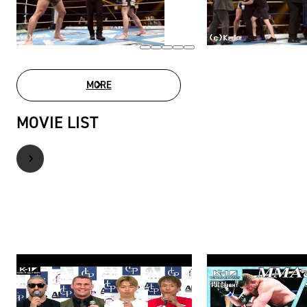
MORE
PHOTO GALLERY
MOVIE LIST