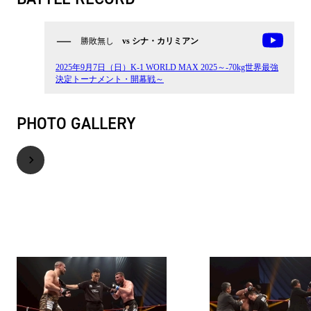
勝敗無し
vs シナ・カリミアン
2025年9月7日（日）K-1 WORLD MAX 2025～-70kg世界最強
決定トーナメント・開幕戦～
PHOTO GALLERY