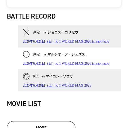
BATTLE RECORD
判定
vs ジョニス・コリセウ
2026年6月21日（日）K-1 WORLD MAX 2026 in Sao Paulo
判定
vs マルシオ・デ・ジェズス
2026年6月21日（日）K-1 WORLD MAX 2026 in Sao Paulo
KO
vs マイコン・ソウザ
2025年6月28日（土）K-1 WORLD MAX 2025
MOVIE LIST
MORE