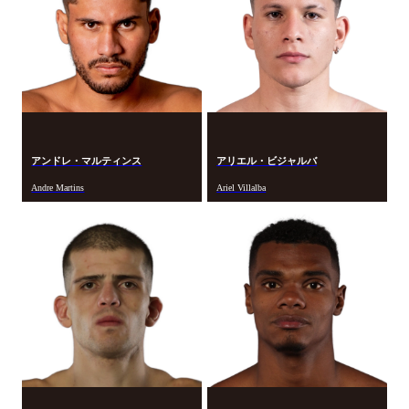
アンドレ・マルティンス
アリエル・ビジャルバ
Andre Martins
Ariel Villalba