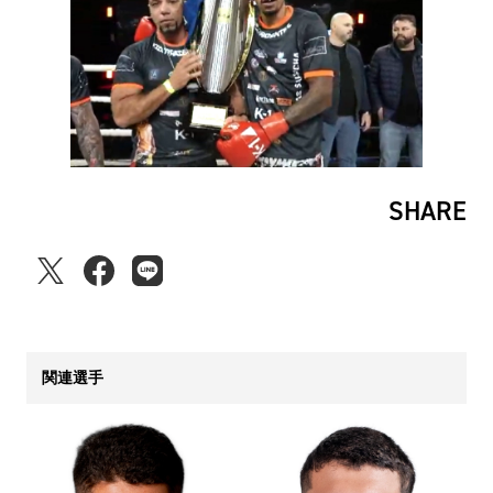
SHARE
関連選手