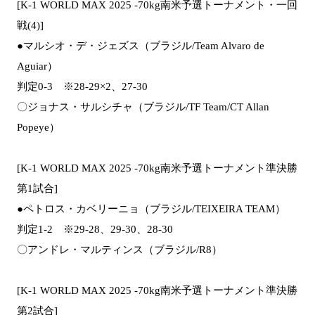
[K-1 WORLD MAX 2025 -70kg南米予選トーナメント・一回
戦(4)]
●マルシオ・デ・ジェズス（ブラジル/Team Alvaro de
Aguiar）
判定0-3 ※28-29×2、27-30
〇ジョナス・サルシチャ（ブラジル/TF Team/CT Allan
Popeye）
[K-1 WORLD MAX 2025 -70kg南米予選トーナメント準決勝
第1試合]
●ペトロス・カベリーニョ（ブラジル/TEIXEIRA TEAM）
判定1-2 ※29-28、29-30、28-30
〇アンドレ・マルティンス（ブラジル/R8）
[K-1 WORLD MAX 2025 -70kg南米予選トーナメント準決勝
第2試合]