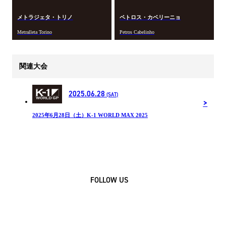
メトラジェタ・トリノ
ペトロス・カベリーニョ
Metralleta Torino
Petros Cabelinho
関連大会
2025.06.28
(SAT)
2025年6月28日（土）K-1 WORLD MAX 2025
FOLLOW US