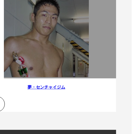
夢・センチャイジム