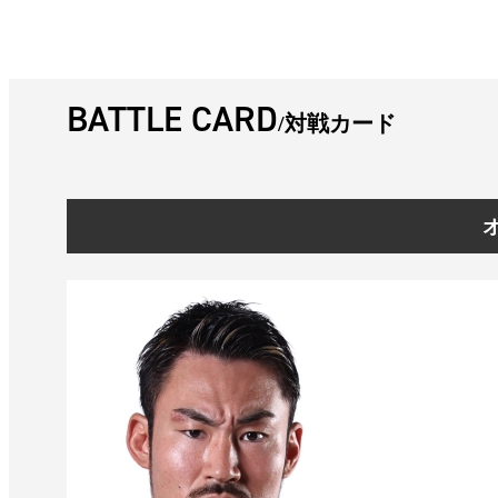
BATTLE CARD
対戦カード
オ