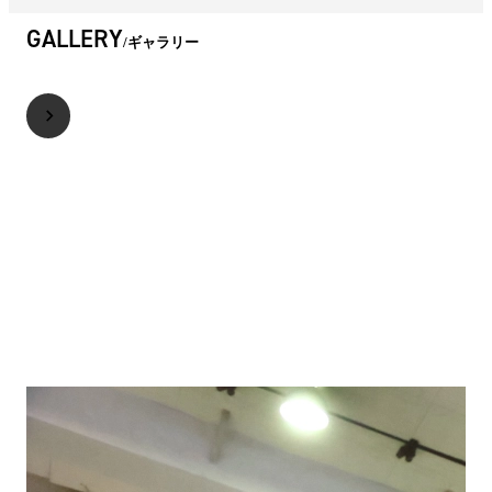
GALLERY
ギャラリー