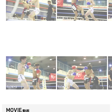
MOVIE
動画