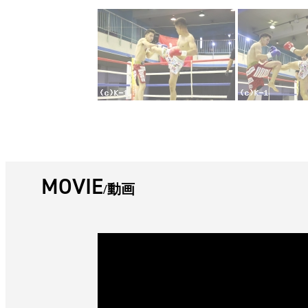
MOVIE
動画