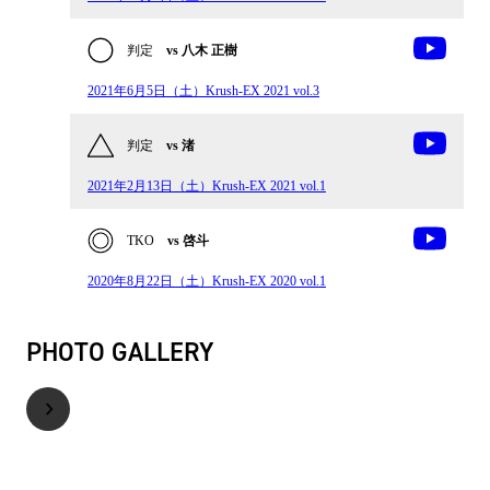
判定
vs 八木 正樹
2021年6月5日（土）Krush-EX 2021 vol.3
判定
vs 渚
2021年2月13日（土）Krush-EX 2021 vol.1
TKO
vs 啓斗
2020年8月22日（土）Krush-EX 2020 vol.1
PHOTO GALLERY