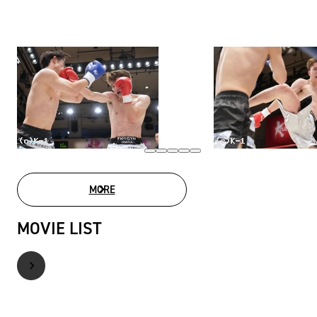
MORE
PHOTO GALLERY
MOVIE LIST