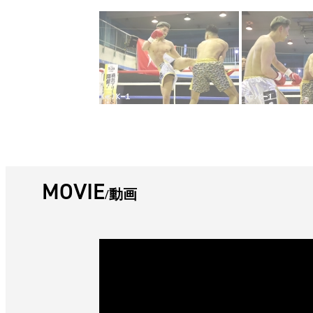
MOVIE
動画