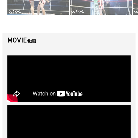
MOVIE
動画