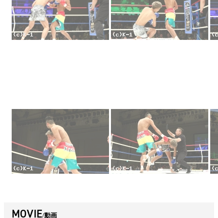
MOVIE
動画