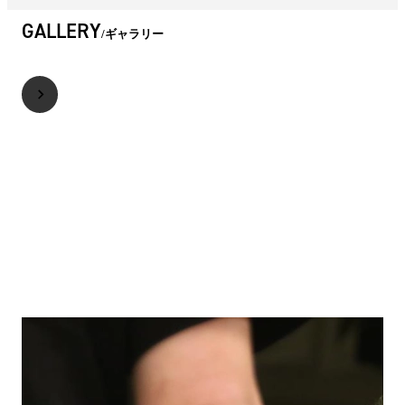
GALLERY
ギャラリー