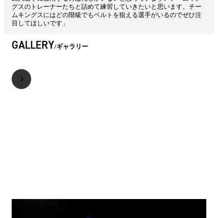
グスのトレーナーたちと詰めて練習していきたいと思います。チー
ムキングスにはどの階級でもベルトを狙える選手がいるのでぜひ注
目してほしいです」
GALLERY
ギャラリー