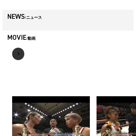
NEWS
ニュース
MOVIE
動画