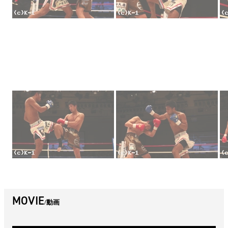
MOVIE
動画