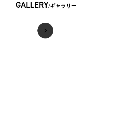
GALLERY
ギャラリー