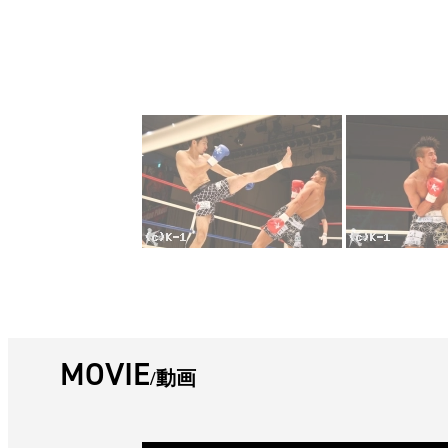
MOVIE
動画