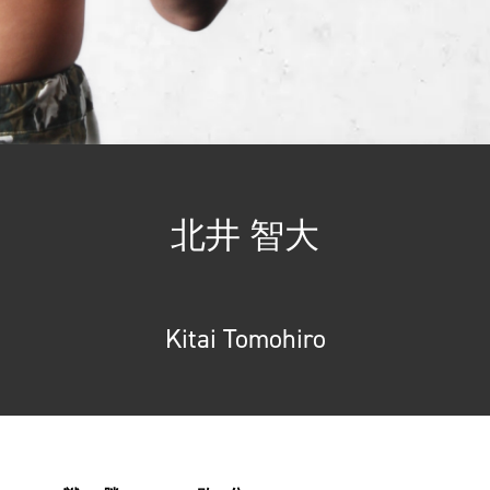
北井 智大
Kitai Tomohiro