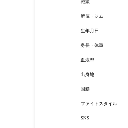
戦績
所属・ジム
生年月日
身長・体重
血液型
出身地
国籍
ファイトスタイル
SNS