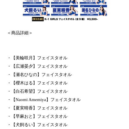
＜商品詳細＞
・【美輪咲月】フェイスタオル
・【広瀬晏夕】フェイスタオル
・【瀬名ひなの】フェイスタオル
・【櫻木はる】フェイスタオル
・【白石希望】フェイスタオル
・【Naomi Amemiya】フェイスタオル
・【夏実晴香】フェイスタオル
・【早麻おと】フェイスタオル
・【犬飼るい】フェイスタオル