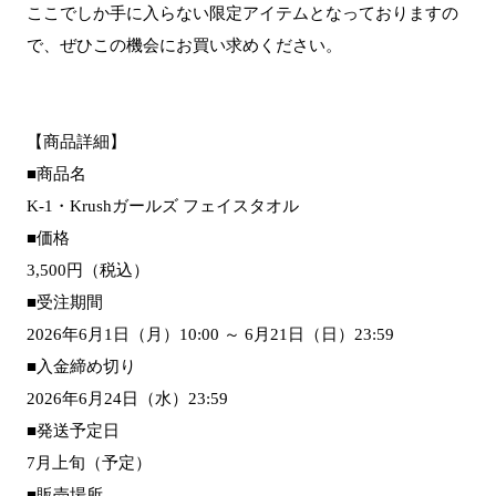
ここでしか手に入らない限定アイテムとなっておりますの
で、ぜひこの機会にお買い求めください。
【商品詳細】
■商品名
K-1・Krushガールズ フェイスタオル
■価格
3,500円（税込）
■受注期間
2026年6月1日（月）10:00 ～ 6月21日（日）23:59
■入金締め切り
2026年6月24日（水）23:59
■発送予定日
7月上旬（予定）
■販売場所