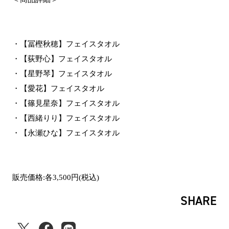
・【冨樫秋穂】フェイスタオル
・【荻野心】フェイスタオル
・【星野琴】フェイスタオル
・【愛花】フェイスタオル
・【篠見星奈】フェイスタオル
・【西緒りり】フェイスタオル
・【永瀬ひな】フェイスタオル
販売価格:各3,500円(税込)
SHARE