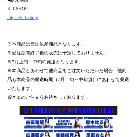
K-1.SHOP
https://k-1.shop/
※本商品は受注生産商品となります。
※受注期間終了後の販売は予定しておりません。
※7月上旬～中旬の発送となります。
※本商品とあわせて他商品をご注文いただいた場合、他商
品も本商品の発送時期（7月上旬～中旬頃）にあわせて発送
いたします。
皆さまのご注文をお待ちしております。