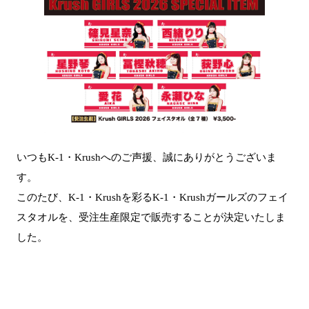
いつもK-1・Krushへのご声援、誠にありがとうございま
す。
このたび、K-1・Krushを彩るK-1・Krushガールズのフェイ
スタオルを、受注生産限定で販売することが決定いたしま
した。