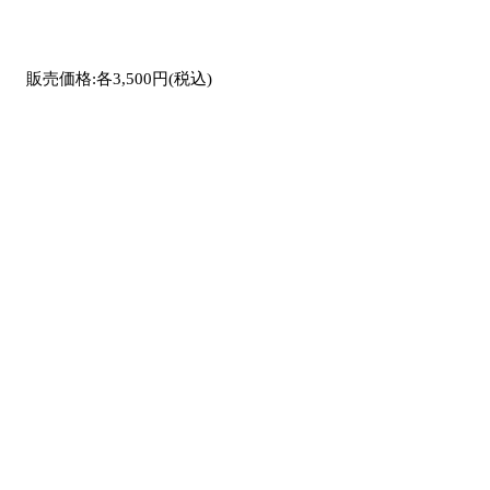
販売価格:各3,500円(税込)