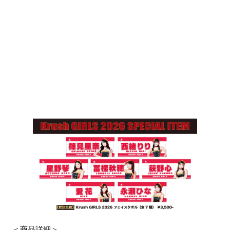
＜商品詳細＞