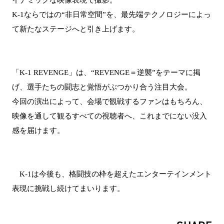
K-1ならではの“非日常空間”を、最先端テクノロジーによっ
て新たなステージへと引き上げます。
「K-1 REVENGE」は、“REVENGE＝逆襲”をテーマに掲
げ、選手たちの闘志と覚悟がぶつかり合う注目大会。
今回の演出によって、会場で観戦するファンはもちろん、
映像を通して観るすべての視聴者へ、これまでにない没入
感を届けます。
K-1は今後も、格闘技の枠を超えたエンターテインメント
表現に挑戦し続けてまいります。