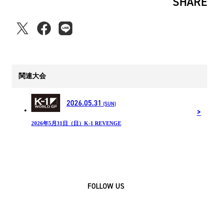
SHARE
関連大会
2026.05.31
(SUN)
2026年5月31日（日）K-1 REVENGE
FOLLOW US