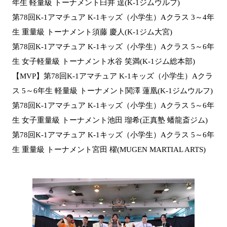
年生 軽量級 トーナメント臼井 逞(K-1ジムウルフ)
第78回K-1アマチュア K-1キッズ（小学生）Aクラス 3～4年
生 重量級 トーナメント須藤 慶人(K-1ジム大宮)
第78回K-1アマチュア K-1キッズ（小学生）Aクラス 5～6年
生 女子軽量級 トーナメント水谷 笑満(K-1ジム総本部)
【MVP】第78回K-1アマチュア K-1キッズ（小学生）Aクラ
ス 5～6年生 軽量級 トーナメント関澤 蓮凰(K-1ジムウルフ)
第78回K-1アマチュア K-1キッズ（小学生）Aクラス 5～6年
生 女子重量級 トーナメント池田 瑠希(正真塾 蟠龍斎ジム)
第78回K-1アマチュア K-1キッズ（小学生）Aクラス 5～6年
生 重量級 トーナメント宮田 櫂(MUGEN MARTIAL ARTS)