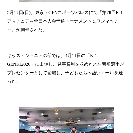
5月17日(日)、東京・GENスポーツパレスにて「第78回K-1
アマチュア～全日本大会予選トーナメント＆ワンマッチ
～」が開催された。
キッズ・ジュニアの部では、4月11日の「K-1
GENKI2026」に出場し、見事勝利を収めた木村萌那選手が
プレゼンターとして登場し、子どもたちへ熱いエールを送
った。