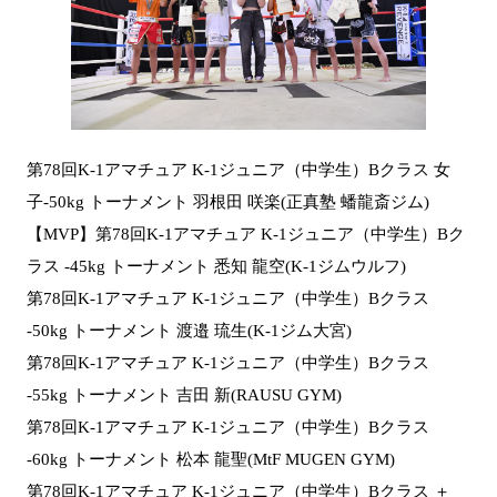
第78回K-1アマチュア K-1ジュニア（中学生）Bクラス 女
子-50kg トーナメント 羽根田 咲楽(正真塾 蟠龍斎ジム)
【MVP】第78回K-1アマチュア K-1ジュニア（中学生）Bク
ラス -45kg トーナメント 悉知 龍空(K-1ジムウルフ)
第78回K-1アマチュア K-1ジュニア（中学生）Bクラス
-50kg トーナメント 渡邉 琉生(K-1ジム大宮)
第78回K-1アマチュア K-1ジュニア（中学生）Bクラス
-55kg トーナメント 吉田 新(RAUSU GYM)
第78回K-1アマチュア K-1ジュニア（中学生）Bクラス
-60kg トーナメント 松本 龍聖(MtF MUGEN GYM)
第78回K-1アマチュア K-1ジュニア（中学生）Bクラス ＋