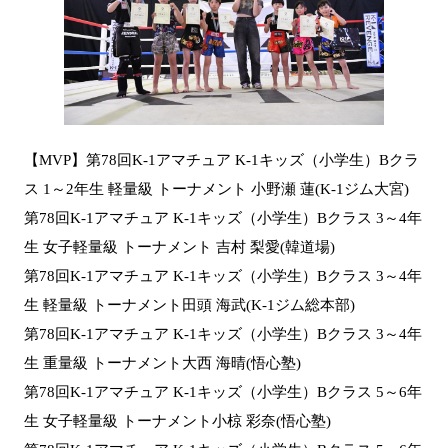
【MVP】第78回K-1アマチュア K-1キッズ（小学生）Bクラ
ス 1～2年生 軽量級 トーナメント 小野瀬 蓮(K-1ジム大宮)
第78回K-1アマチュア K-1キッズ（小学生）Bクラス 3～4年
生 女子軽量級 トーナメント 吉村 梨愛(韓道場)
第78回K-1アマチュア K-1キッズ（小学生）Bクラス 3～4年
生 軽量級 トーナメント田頭 海武(K-1ジム総本部)
第78回K-1アマチュア K-1キッズ（小学生）Bクラス 3～4年
生 重量級 トーナメント大西 海晴(悟心塾)
第78回K-1アマチュア K-1キッズ（小学生）Bクラス 5～6年
生 女子軽量級 トーナメント小椋 彩奈(悟心塾)