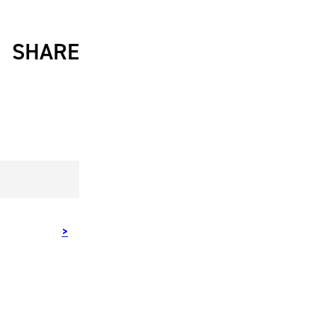
SHARE