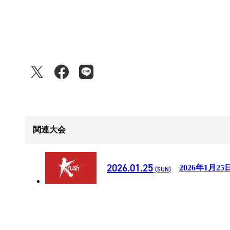
関連大会
2026.01.25
2026年1月25
(SUN)