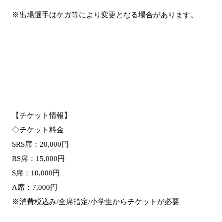
※出場選手はケガ等により変更となる場合があります。
【チケット情報】
◇チケット料金
SRS席：20,000円
RS席：15,000円
S席：10,000円
A席：7,000円
※消費税込み/全席指定/小学生からチケットが必要