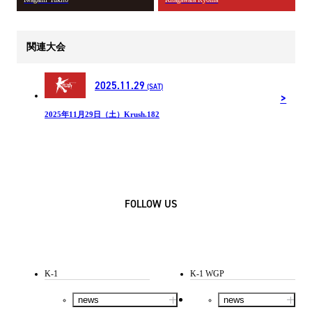
関連大会
2025.11.29
(SAT)
2025年11月29日（土）Krush.182
FOLLOW US
K-1
K-1 WGP
news
news