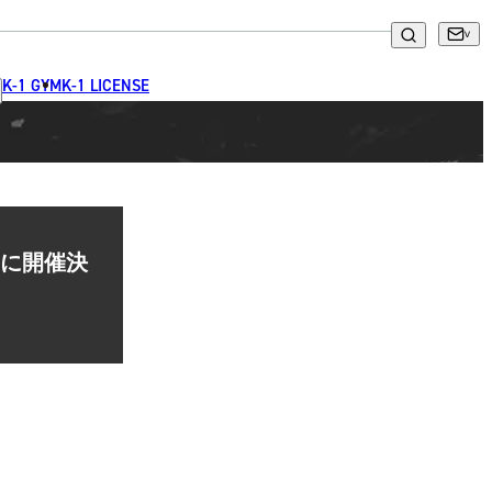
K-1 GYM
K-1 LICENSE
月に開催決