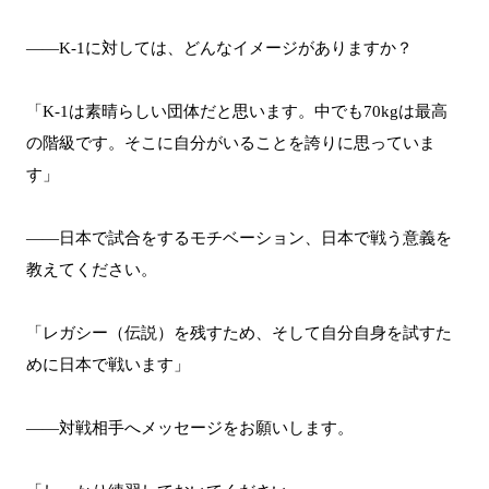
――K-1に対しては、どんなイメージがありますか？
「K-1は素晴らしい団体だと思います。中でも70kgは最高
の階級です。そこに自分がいることを誇りに思っていま
す」
――日本で試合をするモチベーション、日本で戦う意義を
教えてください。
「レガシー（伝説）を残すため、そして自分自身を試すた
めに日本で戦います」
――対戦相手へメッセージをお願いします。