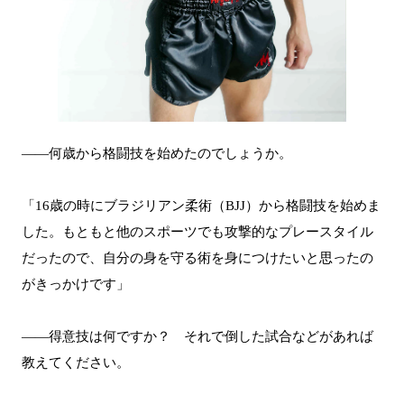
――何歳から格闘技を始めたのでしょうか。
「16歳の時にブラジリアン柔術（BJJ）から格闘技を始めま
した。もともと他のスポーツでも攻撃的なプレースタイル
だったので、自分の身を守る術を身につけたいと思ったの
がきっかけです」
――得意技は何ですか？ それで倒した試合などがあれば
教えてください。