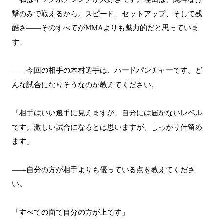
撃のみで戦えるから。スピード、セットアップ、そして残
酷さ――そのすべてがMMAよりも魅力的だと思っていま
す」
――今回の相手の木村選手は、ハードパンチャーです。ど
んな試合になりそうなのか教えてください。
「相手はいい選手に見えますが、自分には届かないレベル
です。激しい試合になるとは思いますが、しっかり仕留め
ます」
――自分の方が相手よりも優っている点を教えてくださ
い。
「すべての面で自分の方が上です」