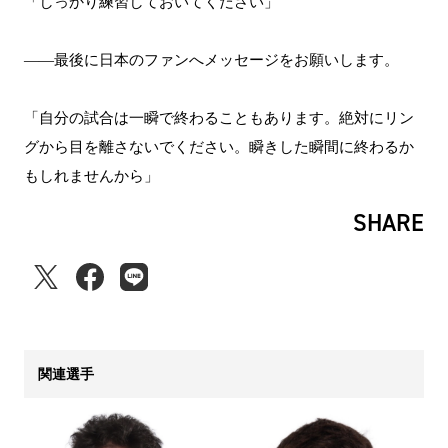
「しっかり練習しておいてください」
――最後に日本のファンへメッセージをお願いします。
「自分の試合は一瞬で終わることもあります。絶対にリン
グから目を離さないでください。瞬きした瞬間に終わるか
もしれませんから」
SHARE
関連選手