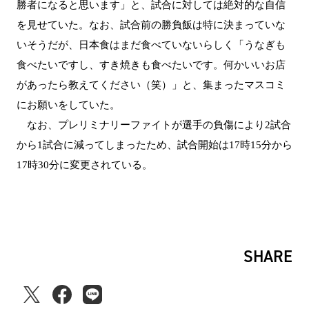
勝者になると思います」と、試合に対しては絶対的な自信
を見せていた。なお、試合前の勝負飯は特に決まっていな
いそうだが、日本食はまだ食べていないらしく「うなぎも
食べたいですし、すき焼きも食べたいです。何かいいお店
があったら教えてください（笑）」と、集まったマスコミ
にお願いをしていた。
なお、プレリミナリーファイトが選手の負傷により2試合
から1試合に減ってしまったため、試合開始は17時15分から
17時30分に変更されている。
SHARE