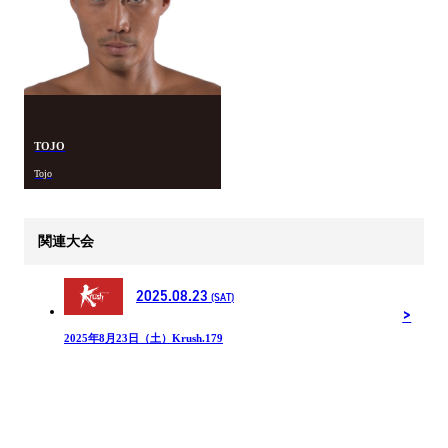
TOJO
Tojo
関連大会
2025.08.23
(SAT)
2025年8月23日（土）Krush.179