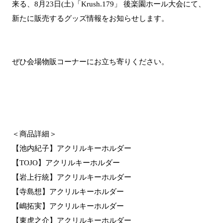
来る、8月23日(土)「Krush.179」 後楽園ホール大会にて、
新たに販売するグッズ情報をお知らせします。
ぜひ会場物販コーナーにお立ち寄りください。
＜商品詳細＞
【池内紀子】アクリルキーホルダー
【TOJO】アクリルキーホルダー
【岩上行統】アクリルキーホルダー
【寺島想】アクリルキーホルダー
【嶋拓実】アクリルキーホルダー
【東虎之介】アクリルキーホルダー