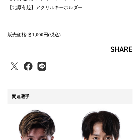
【北原有起】アクリルキーホルダー
販売価格:各1,000円(税込)
SHARE
関連選手