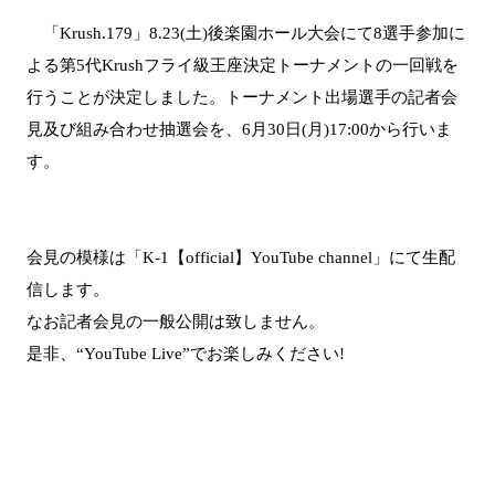
「Krush.179」8.23(土)後楽園ホール大会にて8選手参加に
よる第5代Krushフライ級王座決定トーナメントの一回戦を
行うことが決定しました。トーナメント出場選手の記者会
見及び組み合わせ抽選会を、6月30日(月)17:00から行いま
す。
会見の模様は「K-1【official】YouTube channel」にて生配
信します。
なお記者会見の一般公開は致しません。
是非、“YouTube Live”でお楽しみください!