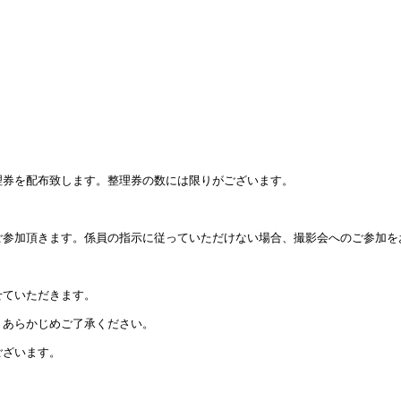
理券を配布致します。整理券の数には限りがございます。
ご参加頂きます。係員の指示に従っていただけない場合、撮影会へのご参加を
せていただきます。
。あらかじめご了承ください。
ございます。