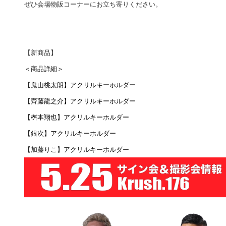
ぜひ会場物販コーナーにお立ち寄りください。
【新商品】
＜商品詳細＞
【鬼山桃太朗】アクリルキーホルダー
【齊藤龍之介】アクリルキーホルダー
【桝本翔也】アクリルキーホルダー
【銀次】アクリルキーホルダー
【加藤りこ】アクリルキーホルダー