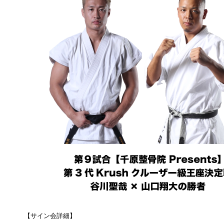
【サイン会詳細】