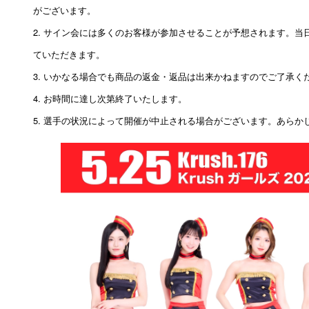
がございます。
2. サイン会には多くのお客様が参加させることが予想されます。
ていただきます。
3. いかなる場合でも商品の返金・返品は出来かねますのでご了承く
4. お時間に達し次第終了いたします。
5.
選手の状況によって開催が中止される場合がございます。あらか