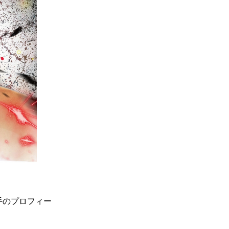
選手のプロフィー