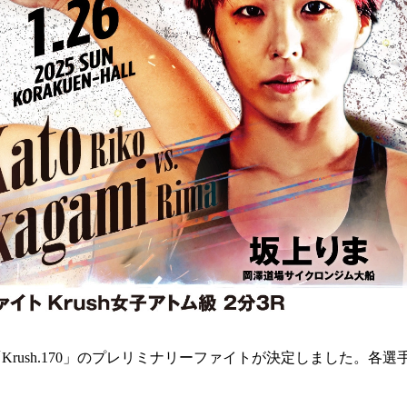
「Krush.170」のプレリミナリーファイトが決定しました。各