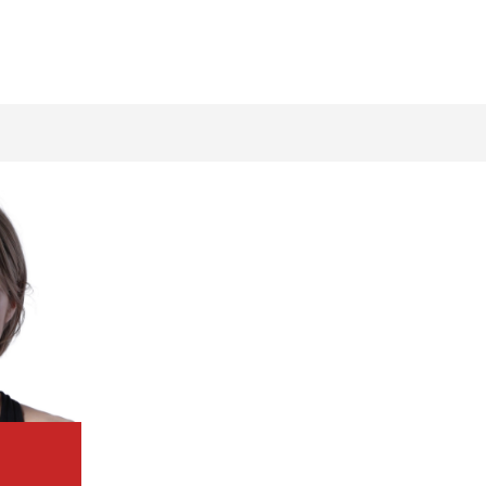
メディア
チケット・グッズ
読みもの
コラム