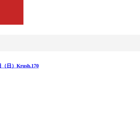
日（日）Krush.170