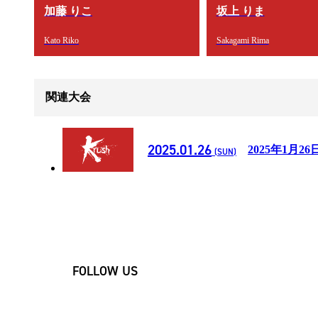
加藤 りこ
坂上 りま
Kato Riko
Sakagami Rima
関連大会
2025.01.26
2025年1月26
(SUN)
FOLLOW US