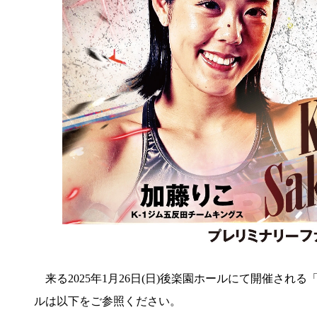
来る2025年1月26日(日)後楽園ホールにて開催される
ルは以下をご参照ください。