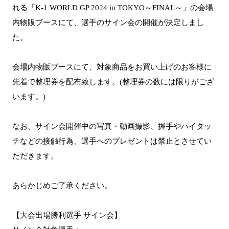
れる「K-1 WORLD GP 2024 in TOKYO～FINAL～」の会場
内物販ブースにて、選手のサイン会の開催が決定しまし
た。
会場内物販ブースにて、対象商品をお買い上げのお客様に
先着で整理券を配布致します。(整理券の数には限りがござ
います。)
なお、サイン会開催中の写真・動画撮影、握手やハイタッ
チなどの接触行為、選手へのプレゼントは禁止とさせてい
ただきます。
あらかじめご了承ください。
【大会出場勝利選手 サイン会】