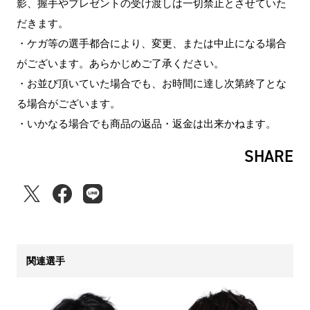
影、握手やプレゼントの受け渡しは一切禁止とさせていた
だきます。
・ケガ等の選手都合により、変更、または中止になる場合
がございます。あらかじめご了承ください。
・お並び頂いていた場合でも、お時間に達し次第終了とな
る場合がございます。
・いかなる場合でも商品の返品・返金は出来かねます。
SHARE
関連選手