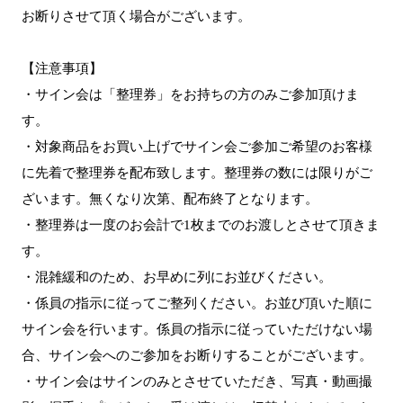
お断りさせて頂く場合がございます。
【注意事項】
・サイン会は「整理券」をお持ちの方のみご参加頂けま
す。
・対象商品をお買い上げでサイン会ご参加ご希望のお客様
に先着で整理券を配布致します。整理券の数には限りがご
ざいます。無くなり次第、配布終了となります。
・整理券は一度のお会計で1枚までのお渡しとさせて頂きま
す。
・混雑緩和のため、お早めに列にお並びください。
・係員の指示に従ってご整列ください。お並び頂いた順に
サイン会を行います。係員の指示に従っていただけない場
合、サイン会へのご参加をお断りすることがございます。
・サイン会はサインのみとさせていただき、写真・動画撮