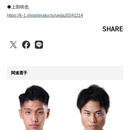
◆上田咲也
https://k-1.shop/products/ueda20241214
SHARE
関連選手