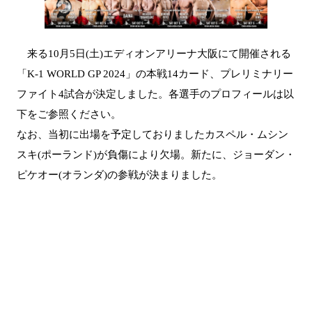
来る10月5日(土)エディオンアリーナ大阪にて開催される
「K-1 WORLD GP 2024」の本戦14カード、プレリミナリー
ファイト4試合が決定しました。各選手のプロフィールは以
下をご参照ください。
なお、当初に出場を予定しておりましたカスペル・ムシン
スキ(ポーランド)が負傷により欠場。新たに、ジョーダン・
ピケオー(オランダ)の参戦が決まりました。