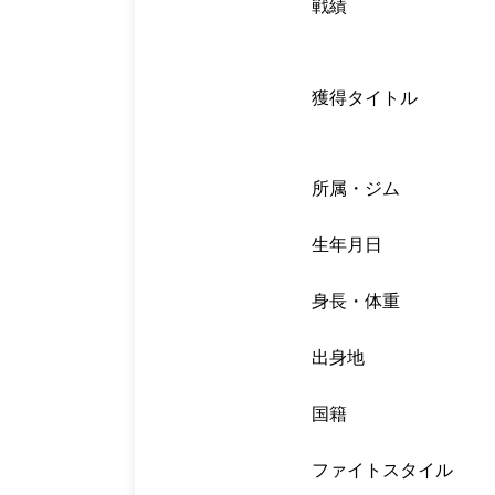
戦績
獲得タイトル
所属・ジム
生年月日
身長・体重
出身地
国籍
ファイトスタイル