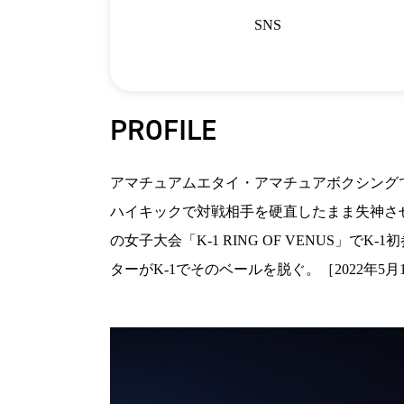
SNS
PROFILE
アマチュアムエタイ・アマチュアボクシング
ハイキックで対戦相手を硬直したまま失神させた
の女子大会「K-1 RING OF VENUS」
ターがK-1でそのベールを脱ぐ。［2022年5月