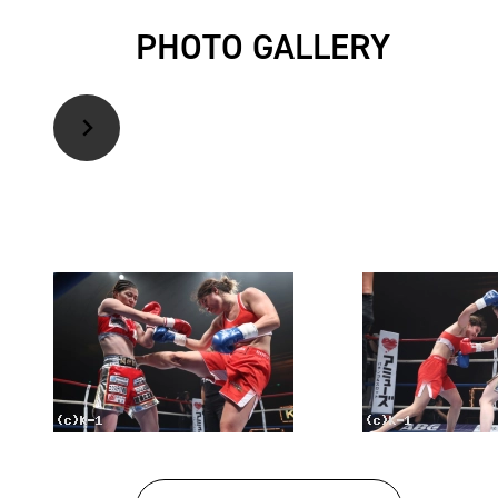
PHOTO GALLERY