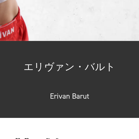
エリヴァン・バルト
Erivan Barut