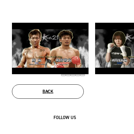
BACK
FOLLOW US