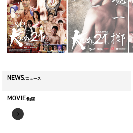
NEWS
ニュース
MOVIE
動画