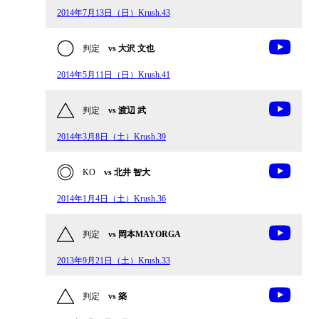
2014年7月13日（日）Krush.43
判定
vs 大沢 文也
2014年5月11日（日）Krush.41
判定
vs 渡辺 武
2014年3月8日（土）Krush.39
KO
vs 北井 智大
2014年1月4日（土）Krush.36
判定
vs 岡本MAYORGA
2013年9月21日（土）Krush.33
判定
vs 築