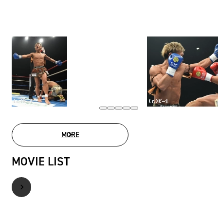
MORE
PHOTO GALLERY
MOVIE LIST