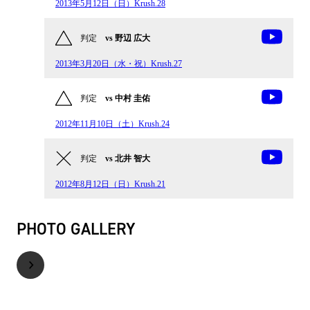
2013年5月12日（日）Krush.28
判定
vs 野辺 広大
2013年3月20日（水・祝）Krush.27
判定
vs 中村 圭佑
2012年11月10日（土）Krush.24
判定
vs 北井 智大
2012年8月12日（日）Krush.21
PHOTO GALLERY