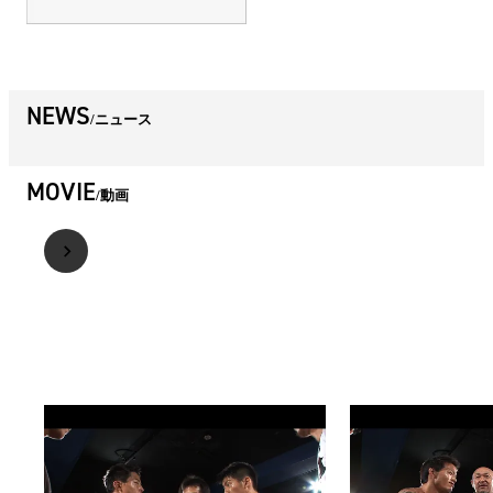
NEWS
ニュース
MOVIE
動画