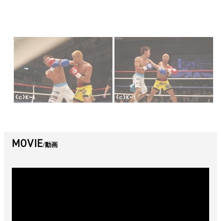
MOVIE
動画