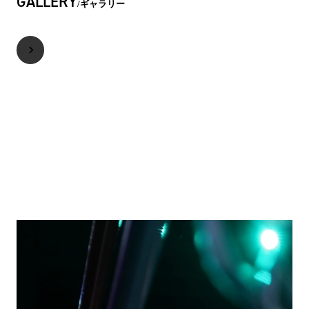
GALLERY
ギャラリー