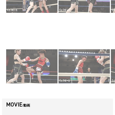
MOVIE
動画