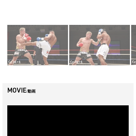
MOVIE
動画