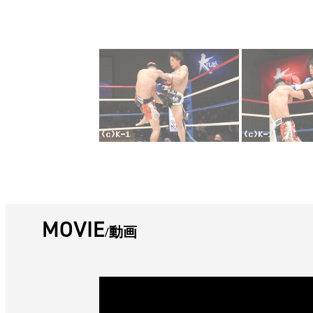
MOVIE
動画