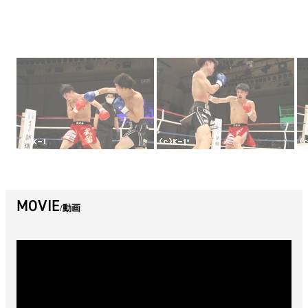
MOVIE
動画