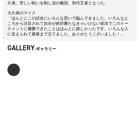
久保。苦しい戦いを制し涙の戴冠、初代王者となった。
大久保のマイク
「ほんとにこの試合にいろんな思いで臨んできました。いろんなと
ころから注目されて自分が絶対勝たなきゃいけない状況でこのトー
ナメントに優勝できたことはほんとに嬉しかったです。いろんな人
に支えられて最後まで立てました。ありがとうございました！」
GALLERY
ギャラリー