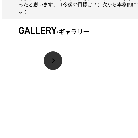
ったと思います。（今後の目標は？）次から本格的に
ます」
GALLERY
ギャラリー