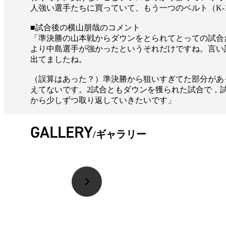
人強い選手たちに買っていて、もう一つのベルト（K-
■試合後の横山朋哉のコメント
「準決勝の山本戦からダウンをとられてとっての試合
より中島選手が強かったというそれだけですね。言い
出てましたね。
（誤算はあった？）準決勝から狙いすぎてた部分があ
えてないです。2試合ともダウンを獲られた試合で，
から少しずつ取り返していきたいです」
GALLERY
ギャラリー