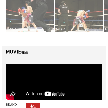
MOVIE
動画
BRAND
試