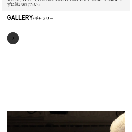
ずに戦い続けたい」
GALLERY
ギャラリー