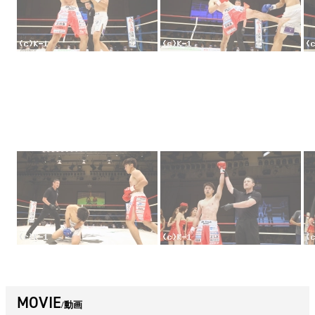
MOVIE
動画