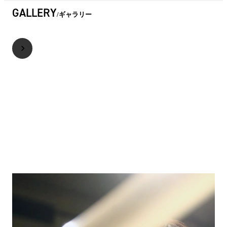
GALLERY
ギャラリー