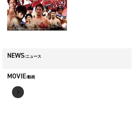
NEWS
ニュース
MOVIE
動画