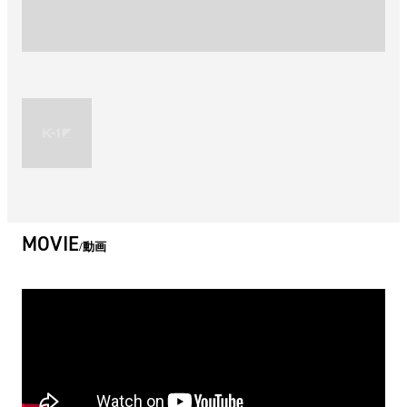
MOVIE
動画