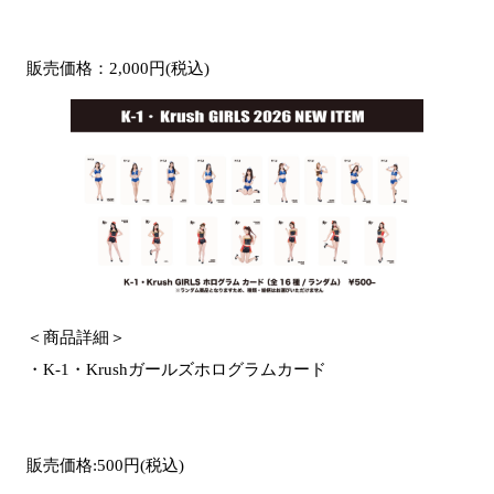
販売価格：2,000円(税込)
＜商品詳細＞
・K-1・Krushガールズホログラムカード
販売価格:500円(税込)