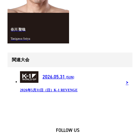
谷川 聖哉
Tanigawa Seiya
関連大会
2026.05.31
(SUN)
2026年5月31日（日）K-1 REVENGE
FOLLOW US