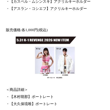
・【カスペル・ムシンスキ】アクリルキーホルダー
・【アスラン・コシエフ】アクリルキーホルダー
販売価格:各1,000円(税込)
＜商品詳細＞
・【木村萌那】ポートレート
・【大久保琉唯】ポートレート