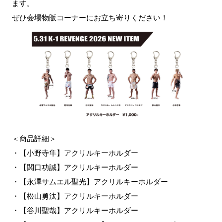
ます。
ぜひ会場物販コーナーにお立ち寄りください！
＜商品詳細＞
・【小野寺隼】アクリルキーホルダー
・【関口功誠】アクリルキーホルダー
・【永澤サムエル聖光】アクリルキーホルダー
・【松山勇汰】アクリルキーホルダー
・【谷川聖哉】アクリルキーホルダー