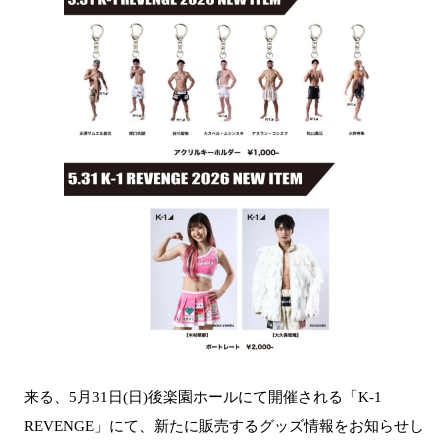
来る、5月31日(日)後楽園ホールにて開催される「K-1
REVENGE」にて、新たに販売するグッズ情報をお知らせし